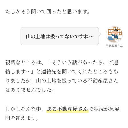
たしかそう聞いて回ったと思います。
山の土地は扱ってないですね～
不動産屋さん
親切なところは、「そういう話があったら、ご連
絡します～」と連絡先を聞いてくれたところもあ
りましたが、山の土地を扱っている不動産屋さん
はありませんでした。
しかしそんな中、
ある不動産屋さん
で状況が急展
開を迎えます。