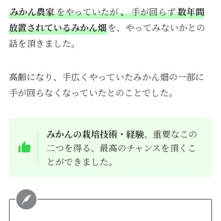
みかん農家
をやっていたが
、
手が回らず
数年間
放置されているみかん畑
を、やってみないかとの
話を頂きました。
高齢になり、手広くやっていたみかん畑の一部に
手が回らなくなっていたとのことでした。
みかんの栽培技術・経験
、重要なこの
二つを得る、最高のチャンスを頂くこ
とができました。