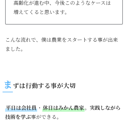
高齢化が進む中、今後このようなケースは
増えてくると思います。
こんな流れで、僕は農業をスタートする事が出来
ました。
ま
ずは行動する事が大切
平日は会社員
・
休日はみかん農家
。
実践しながら
技術を学ぶ
事ができる。