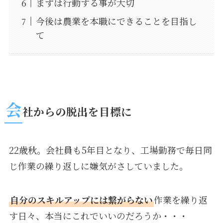
まずは行動する事が大切
今後は農業を本職にできることを目指し
て
会
社からの脱出を目標に
22歳秋。会社員も5年目となり、工場勤務で毎日同
じ作業の繰り返しに嫌気がさしていました。
自分のスキルアップには繋がらない
作業を繰り返
す日々、本当にこれでいいのだろうか・・・