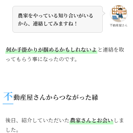
農家をやっている知り合いがいる
から、連絡してみますね！
不動産屋さん
何か手掛かりが掴めるかもしれないよ
と連絡を取
ってもらう事になったのです。
不
動産屋さんからつながった縁
後日、紹介していただいた
農家さんとお会い
しま
した。