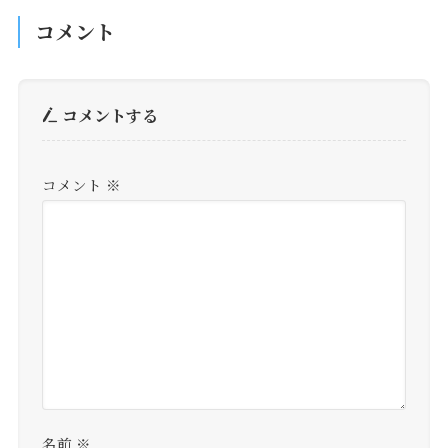
コメント
コメントする
コメント
※
名前
※