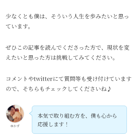
少なくとも僕は、そういう人生を歩みたいと思っ
ています。
ぜひこの記事を読んでくださった方で、現状を変
えたいと思った方は挑戦してみてください。
コメントやtwitterにて質問等も受け付けています
ので、そちらもチェックしてくださいね♪
本気で取り組む方を、僕も心から
応援します！
ゆかず