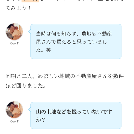
てみよう！
当時は何も知らず、農地も不動産
屋さんで買えると思っていまし
ゆかず
た。笑
同期と二人、めぼしい地域の不動産屋さんを数件
ほど回りました。
山の土地などを扱っていないです
か？
ゆかず