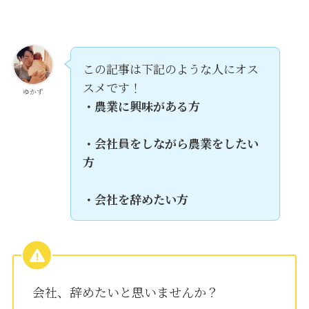
この記事は下記のような人にオス
スメです！
ゆかず
・農業に興味がある方
・会社員をしながら農業をしたい
方
・会社を辞めたい方
会社、辞めたいと思いませんか？