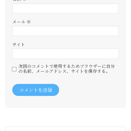
メール
※
サイト
次回のコメントで使用するためブラウザーに自分
の名前、メールアドレス、サイトを保存する。