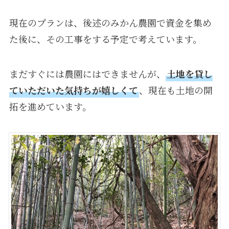
現在のプランは、後述のみかん農園で資金を集め
た後に、その工事をする予定で考えています。
まだすぐには農園にはできませんが、
土地を貸し
ていただいた気持ちが嬉しくて
、現在も土地の開
拓を進めています。