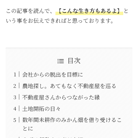
この記事を読んで、
【こんな生き方もあるよ】
と
いう事をお伝えできればと思っております。
目次
会社からの脱出を目標に
農地探し。あてもなく不動産屋を巡る
不動産屋さんからつながった縁
土地開拓の日々
数年間未耕作のみかん畑を借り受けるこ
とに