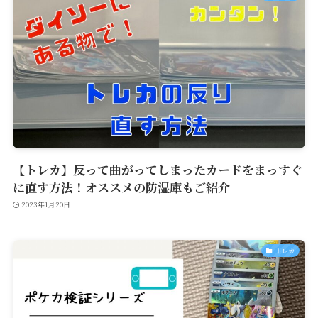
【トレカ】反って曲がってしまったカードをまっすぐ
に直す方法！オススメの防湿庫もご紹介
2023年1月20日
トレカ