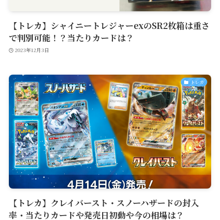
【トレカ】シャイニートレジャーexのSR2枚箱は重さ
で判別可能！？当たりカードは？
2023年12月3日
トレカ
【トレカ】クレイバースト・スノーハザードの封入
率・当たりカードや発売日初動や今の相場は？