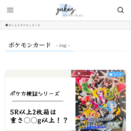
ホーム
ポケモンカード
ポケモンカード
– tag –
トレカ