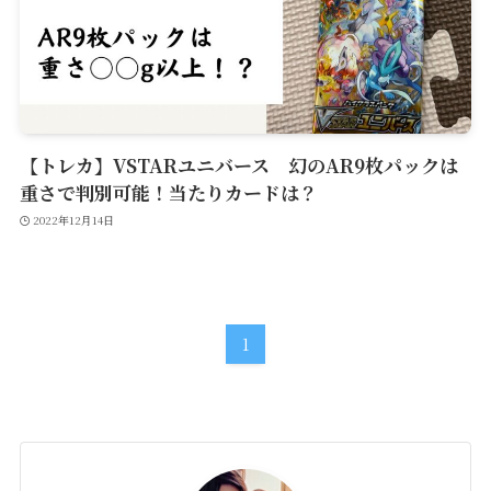
【トレカ】VSTARユニバース 幻のAR9枚パックは
重さで判別可能！当たりカードは？
2022年12月14日
1