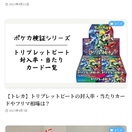
2023年4月12日
トレカ
【トレカ】トリプレットビートの封入率・当たりカー
ドやフリマ相場は？
2023年4月7日
トレカ